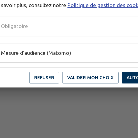
 savoir plus, consultez notre
Politique de gestion des coo
Obligatoire
Mesure d'audience (Matomo)
REFUSER
VALIDER MON CHOIX
AUT