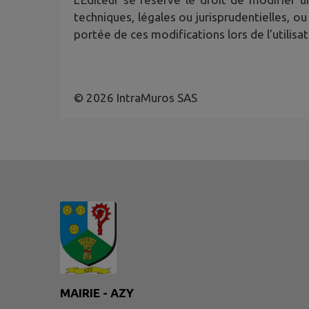
techniques, légales ou jurisprudentielles, ou
portée de ces modifications lors de l’utilisat
© 2026 IntraMuros SAS
MAIRIE - AZY