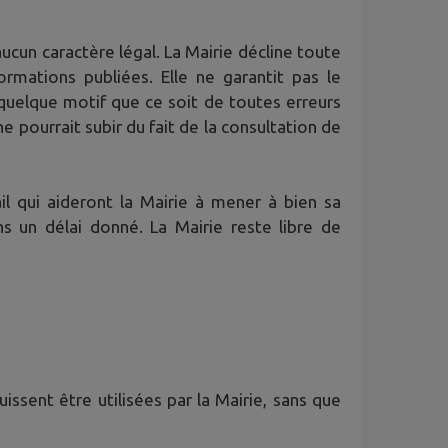
ucun caractère légal. La Mairie décline toute
ormations publiées. Elle ne garantit pas le
quelque motif que ce soit de toutes erreurs
pourrait subir du fait de la consultation de
l qui aideront la Mairie à mener à bien sa
 un délai donné. La Mairie reste libre de
issent être utilisées par la Mairie, sans que