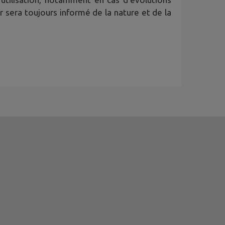
ur sera toujours informé de la nature et de la