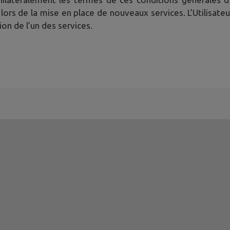
 lors de la mise en place de nouveaux services. L’Utilisate
ion de l’un des services.