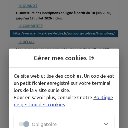
Gérer mes cookies 🍪
Ce site web utilise des cookies. Un cookie est
un petit fichier enregistré sur votre terminal
lors de la visite sur le site.
1
/
1
Pour en savoir plus, consultez notre
Politique
de gestion des cookies
.
INSCRIPTIONS TRANSPORT
SCOLAIRE
Obligatoire