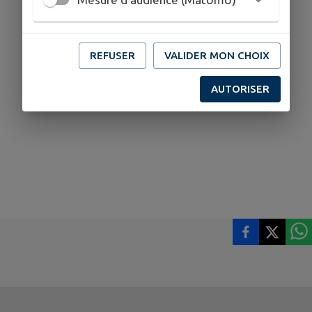
REFUSER
VALIDER MON CHOIX
AUTORISER