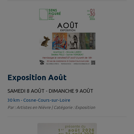
Exposition Août
SAMEDI 8 AOÛT - DIMANCHE 9 AOÛT
30 km - Cosne-Cours-sur-Loire
Par : Artistes en Nièvre | Catégorie : Exposition