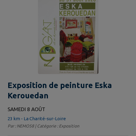
Exposition de peinture Eska
Kerouedan
SAMEDI 8 AOÛT
23 km - La Charité-sur-Loire
Par : NEMO58 | Catégorie : Exposition