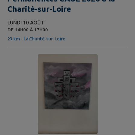
Charité-sur-Loire
LUNDI 10 AOÛT
DE 14H00 À 17H00
23 km - La Charité-sur-Loire