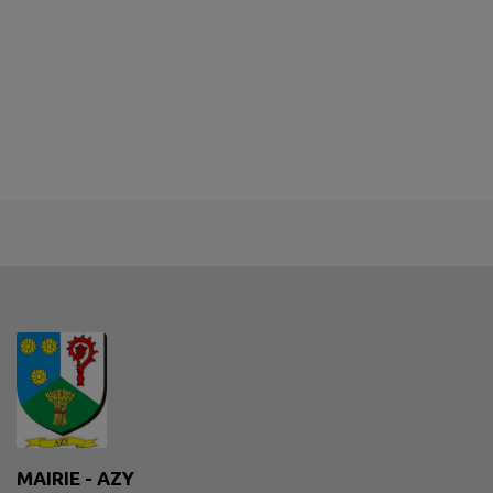
MAIRIE - AZY