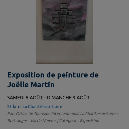
Exposition de peinture de
Joëlle Martin
SAMEDI 8 AOÛT - DIMANCHE 9 AOÛT
23 km - La Charité-sur-Loire
Par : Office de Tourisme Intercommunal La Charité-sur-Loire -
Bertranges - Val de Nièvres | Catégorie : Exposition