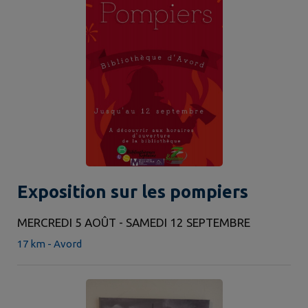
Exposition sur les pompiers
MERCREDI 5 AOÛT - SAMEDI 12 SEPTEMBRE
17 km - Avord