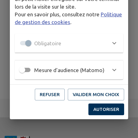
lors de la visite sur le site.
Pour en savoir plus, consultez notre
Politique
de gestion des cookies
.
Obligatoire
Mesure d'audience (Matomo)
REFUSER
VALIDER MON CHOIX
AUTORISER