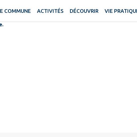
ges
E COMMUNE
ACTIVITÉS
DÉCOUVRIR
VIE PRATIQU
e.