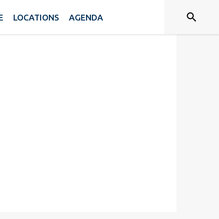
E
LOCATIONS
AGENDA