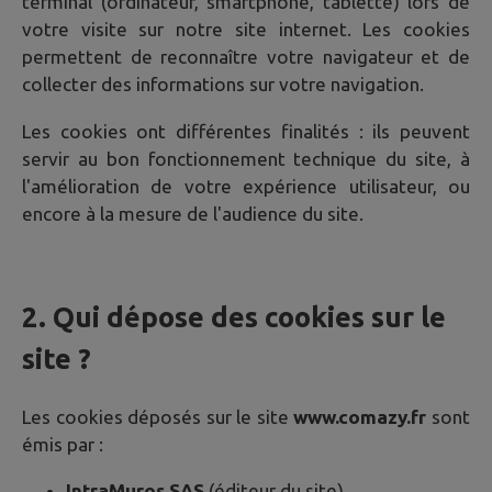
terminal (ordinateur, smartphone, tablette) lors de
votre visite sur notre site internet. Les cookies
permettent de reconnaître votre navigateur et de
collecter des informations sur votre navigation.
Les cookies ont différentes finalités : ils peuvent
servir au bon fonctionnement technique du site, à
l'amélioration de votre expérience utilisateur, ou
encore à la mesure de l'audience du site.
2. Qui dépose des cookies sur le
site ?
Les cookies déposés sur le site
www.comazy.fr
sont
émis par :
IntraMuros SAS
(éditeur du site)