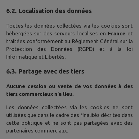
6.2. Localisation des données
Toutes les données collectées via les cookies sont
hébergées sur des serveurs localisés en
France
et
traitées conformément au Règlement Général sur la
Protection des Données (RGPD) et à la loi
Informatique et Libertés.
6.3. Partage avec des tiers
Aucune cession ou vente de vos données à des
tiers commerciaux n'a lieu.
Les données collectées via les cookies ne sont
utilisées que dans le cadre des finalités décrites dans
cette politique et ne sont pas partagées avec des
partenaires commerciaux.