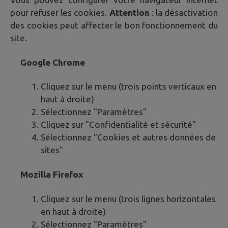
pour refuser les cookies.
Attention
: la désactivation
des cookies peut affecter le bon fonctionnement du
site.
Google Chrome
Cliquez sur le menu (trois points verticaux en
haut à droite)
Sélectionnez "Paramètres"
Cliquez sur "Confidentialité et sécurité"
Sélectionnez "Cookies et autres données de
sites"
Mozilla Firefox
Cliquez sur le menu (trois lignes horizontales
en haut à droite)
Sélectionnez "Paramètres"