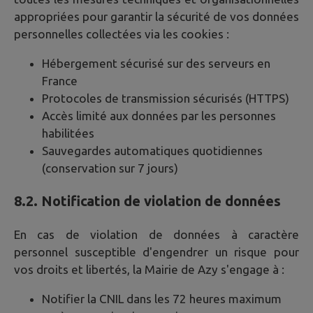
appropriées pour garantir la sécurité de vos données
personnelles collectées via les cookies :
Hébergement sécurisé sur des serveurs en
France
Protocoles de transmission sécurisés (HTTPS)
Accès limité aux données par les personnes
habilitées
Sauvegardes automatiques quotidiennes
(conservation sur 7 jours)
8.2. Notification de violation de données
En cas de violation de données à caractère
personnel susceptible d'engendrer un risque pour
vos droits et libertés, la Mairie de
Azy
s'engage à :
Notifier la CNIL dans les 72 heures maximum