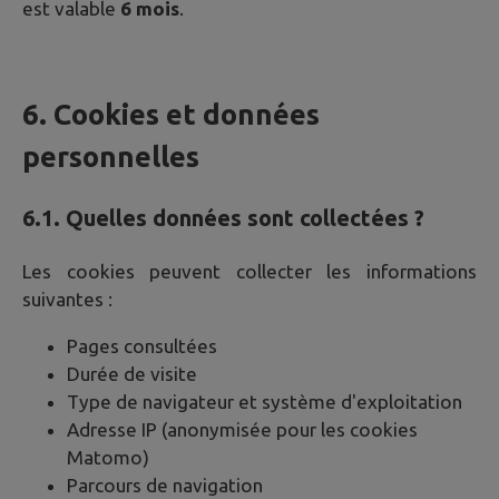
est valable
6 mois
.
6. Cookies et données
personnelles
6.1. Quelles données sont collectées ?
Les cookies peuvent collecter les informations
suivantes :
Pages consultées
Durée de visite
Type de navigateur et système d'exploitation
Adresse IP (anonymisée pour les cookies
Matomo)
Parcours de navigation