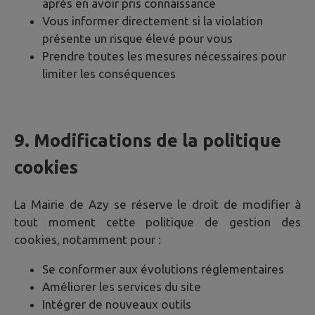
après en avoir pris connaissance
Vous informer directement si la violation
présente un risque élevé pour vous
Prendre toutes les mesures nécessaires pour
limiter les conséquences
9. Modifications de la politique
cookies
La Mairie de
Azy
se réserve le droit de modifier à
tout moment cette politique de gestion des
cookies, notamment pour :
Se conformer aux évolutions réglementaires
Améliorer les services du site
Intégrer de nouveaux outils