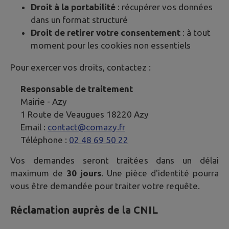
Droit à la portabilité
: récupérer vos données
dans un format structuré
Droit de retirer votre consentement
: à tout
moment pour les cookies non essentiels
Pour exercer vos droits, contactez :
Responsable de traitement
Mairie -
Azy
1 Route de Veaugues 18220 Azy
Email :
contact@comazy.fr
Téléphone :
02 48 69 50 22
Vos demandes seront traitées dans un délai
maximum de
30 jours
. Une pièce d'identité pourra
vous être demandée pour traiter votre requête.
Réclamation auprès de la CNIL