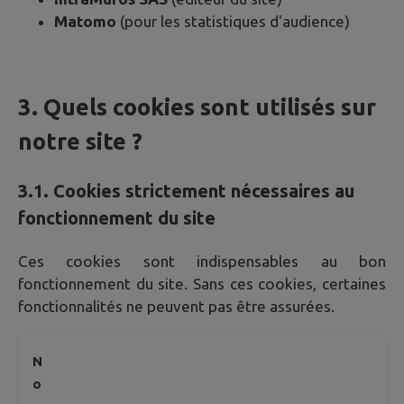
Matomo
(pour les statistiques d'audience)
3. Quels cookies sont utilisés sur
notre site ?
3.1. Cookies strictement nécessaires au
fonctionnement du site
Ces cookies sont indispensables au bon
fonctionnement du site. Sans ces cookies, certaines
fonctionnalités ne peuvent pas être assurées.
N
o