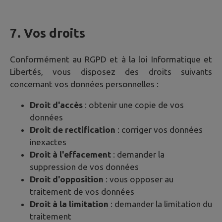
7. Vos droits
Conformément au RGPD et à la loi Informatique et
Libertés, vous disposez des droits suivants
concernant vos données personnelles :
Droit d'accès
: obtenir une copie de vos
données
Droit de rectification
: corriger vos données
inexactes
Droit à l'effacement
: demander la
suppression de vos données
Droit d'opposition
: vous opposer au
traitement de vos données
Droit à la limitation
: demander la limitation du
traitement