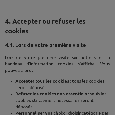
4. Accepter ou refuser les
cookies
4.1. Lors de votre première visite
Lors de votre première visite sur notre site, un
bandeau d'information cookies s'affiche. Vous
pouvez alors :
Accepter tous les cookies
: tous les cookies
seront déposés
Refuser les cookies non essentiels
: seuls les
cookies strictement nécessaires seront
déposés
Personnaliser vos choix
: choisir catégorie par