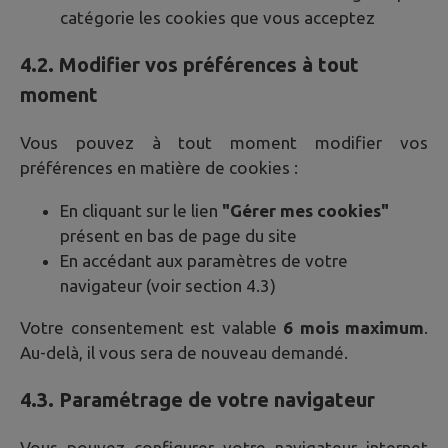
catégorie les cookies que vous acceptez
4.2. Modifier vos préférences à tout
moment
Vous pouvez à tout moment modifier vos
préférences en matière de cookies :
En cliquant sur le lien
"Gérer mes cookies"
présent en bas de page du site
En accédant aux paramètres de votre
navigateur (voir section 4.3)
Votre consentement est valable
6 mois maximum
.
Au-delà, il vous sera de nouveau demandé.
4.3. Paramétrage de votre navigateur
Vous pouvez configurer votre navigateur internet