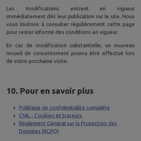
Les modifications entrent en vigueur
immédiatement dès leur publication sur le site. Nous
vous invitons à consulter régulièrement cette page
pour rester informé des conditions en vigueur.
En cas de modification substantielle, un nouveau
recueil de consentement pourra être effectué lors
de votre prochaine visite.
10. Pour en savoir plus
Politique de confidentialité complète
CNIL - Cookies et traceurs
Règlement Général sur la Protection des
Données (RGPD)