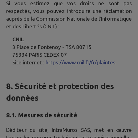
Si vous estimez que vos droits ne sont pas
respectés, vous pouvez introduire une réclamation
auprès de la Commission Nationale de l'Informatique
et des Libertés (CNIL) :
CNIL
3 Place de Fontenoy - TSA 80715
75334 PARIS CEDEX 07
Site internet :
https://www.cnil.fr/fr/plaintes
8. Sécurité et protection des
données
8.1. Mesures de sécurité
L'éditeur du site, IntraMuros SAS, met en œuvre
toutes les mesures techniques et organisationnelles