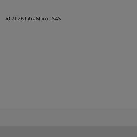
© 2026 IntraMuros SAS