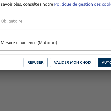
 savoir plus, consultez notre
Politique de gestion des coo
Obligatoire
Mesure d'audience (Matomo)
REFUSER
VALIDER MON CHOIX
AUT