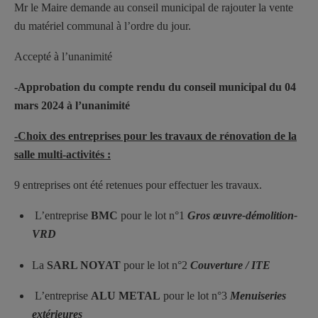
Mr le Maire demande au conseil municipal de rajouter la vente
du matériel communal à l’ordre du jour.
Accepté à l’unanimité
-Approbation du compte rendu du conseil municipal du 04
mars 2024 à l’unanimité
-Choix des entreprises pour les travaux de rénovation de la
salle multi-activités :
9 entreprises ont été retenues pour effectuer les travaux.
L’entreprise
BMC
pour le lot n°1
Gros œuvre-démolition-
VRD
La
SARL NOYAT
pour le lot n°2
Couverture / ITE
L’entreprise
ALU METAL
pour le lot n°3
Menuiseries
extérieures