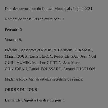
Date de convocation du Conseil Municipal : 14 juin 2024
Nombre de conseillers en exercice : 10
Présents : 9
Votants : 9,
Présents : Mesdames et Messieurs, Christelle GERMAIN,
Magali ROUX, Lucie LEROY, Peggy LE GAL, Jean-Noël
GUILLAUMIN, Jean-Luc GITTON, Jean Marie
CHAUDEAU, Patrick FOUSSARD, Arnaud CHARLON.
Madame Roux Magali est élue secrétaire de séance.
ORDRE DU JOUR
Demande d’ajout à l’ordre du jour :