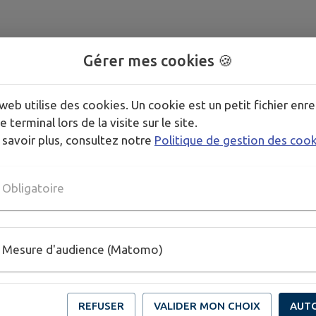
Gérer mes cookies 🍪
web utilise des cookies. Un cookie est un petit fichier enre
e terminal lors de la visite sur le site.
 savoir plus, consultez notre
Politique de gestion des coo
Obligatoire
Mesure d'audience (Matomo)
REFUSER
VALIDER MON CHOIX
AUT