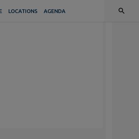
E
LOCATIONS
AGENDA