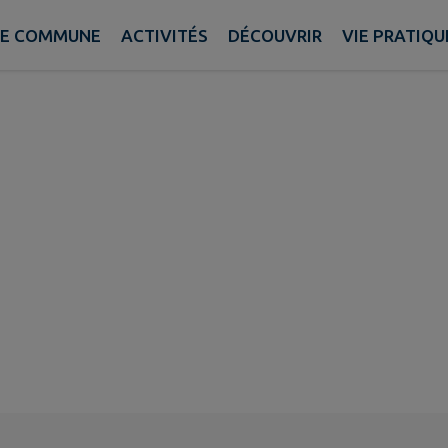
E COMMUNE
ACTIVITÉS
DÉCOUVRIR
VIE PRATIQU