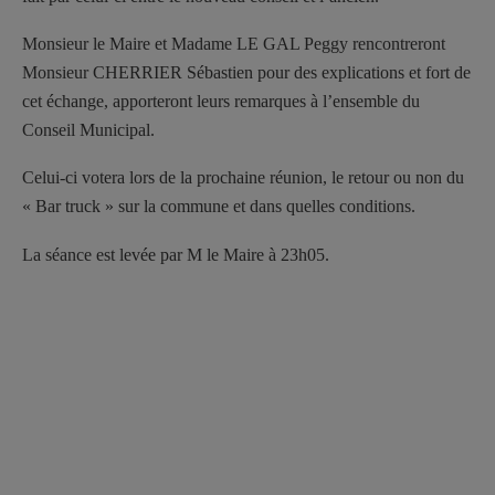
Monsieur le Maire et Madame LE GAL Peggy rencontreront
Monsieur CHERRIER Sébastien pour des explications et fort de
cet échange, apporteront leurs remarques à l’ensemble du
Conseil Municipal.
Celui-ci votera lors de la prochaine réunion, le retour ou non du
« Bar truck » sur la commune et dans quelles conditions.
La séance est levée par M le Maire à 23h05.