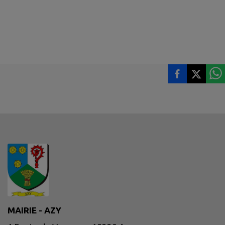
MAIRIE - AZY