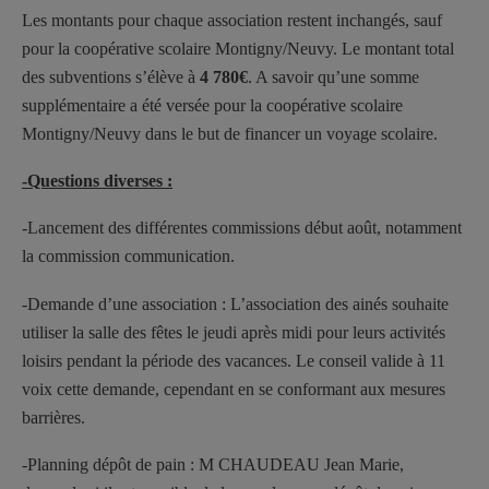
Les montants pour chaque association restent inchangés, sauf
pour la coopérative scolaire Montigny/Neuvy. Le montant total
des subventions s’élève à
4 780€
. A savoir qu’une somme
supplémentaire a été versée pour la coopérative scolaire
Montigny/Neuvy dans le but de financer un voyage scolaire.
-Questions diverses :
-Lancement des différentes commissions début août, notamment
la commission communication.
-Demande d’une association : L’association des ainés souhaite
utiliser la salle des fêtes le jeudi après midi pour leurs activités
loisirs pendant la période des vacances. Le conseil valide à 11
voix cette demande, cependant en se conformant aux mesures
barrières.
-Planning dépôt de pain : M CHAUDEAU Jean Marie,