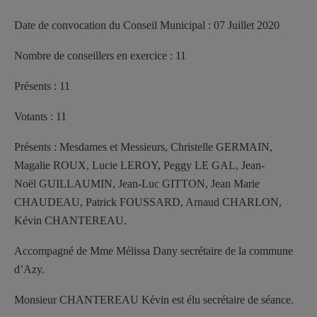
Date de convocation du Conseil Municipal : 07 Juillet 2020
Nombre de conseillers en exercice : 11
Présents : 11
Votants : 11
Présents : Mesdames et Messieurs, Christelle GERMAIN,
Magalie ROUX, Lucie LEROY, Peggy LE GAL, Jean-
Noël GUILLAUMIN, Jean-Luc GITTON, Jean Marie
CHAUDEAU, Patrick FOUSSARD, Arnaud CHARLON,
Kévin CHANTEREAU.
Accompagné de Mme Mélissa Dany secrétaire de la commune
d’Azy.
Monsieur CHANTEREAU Kévin est élu secrétaire de séance.