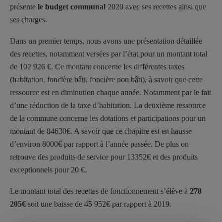
présente
le
budget communal
2020 avec ses recettes ainsi que
ses charges.
Dans un premier temps, nous avons une présentation détaillée
des recettes, notamment versées par l’état pour un montant total
de 102 926 €. Ce montant concerne les différentes taxes
(habitation, foncière bâti, foncière non bâti), à savoir que cette
ressource est en diminution chaque année. Notamment par le fait
d’une réduction de la taxe d’habitation. La deuxième ressource
de la commune concerne les dotations et participations pour un
montant de 84630€. A savoir que ce chapitre est en hausse
d’environ 8000€ par rapport à l’année passée. De plus on
retrouve des produits de service pour 13352€ et des produits
exceptionnels pour 20 €.
Le montant total des recettes de fonctionnement s’élève à
278
205€
soit une baisse de 45 952€ par rapport à 2019.