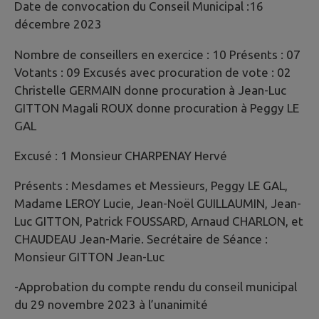
Date de convocation du Conseil Municipal :16
décembre 2023
Nombre de conseillers en exercice : 10 Présents : 07
Votants : 09 Excusés avec procuration de vote : 02
Christelle GERMAIN donne procuration à Jean-Luc
GITTON Magali ROUX donne procuration à Peggy LE
GAL
Excusé : 1 Monsieur CHARPENAY Hervé
Présents : Mesdames et Messieurs, Peggy LE GAL,
Madame LEROY Lucie, Jean-Noël GUILLAUMIN, Jean-
Luc GITTON, Patrick FOUSSARD, Arnaud CHARLON, et
CHAUDEAU Jean-Marie. Secrétaire de Séance :
Monsieur GITTON Jean-Luc
-Approbation du compte rendu du conseil municipal
du 29 novembre 2023 à l’unanimité