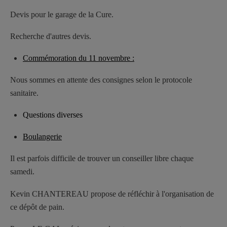
Devis pour le garage de la Cure.
Recherche d'autres devis.
Commémoration du 11 novembre :
Nous sommes en attente des consignes selon le protocole
sanitaire.
Questions diverses
Boulangerie
Il est parfois difficile de trouver un conseiller libre chaque
samedi.
Kevin CHANTEREAU propose de réfléchir à l'organisation de
ce dépôt de pain.