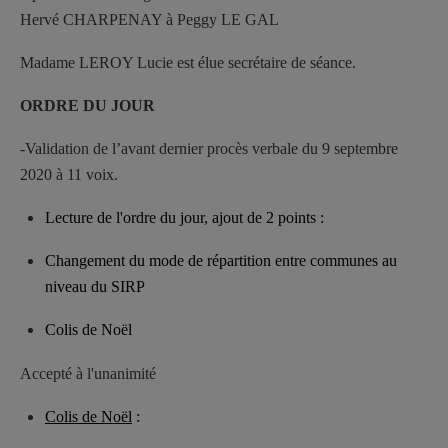
Hervé CHARPENAY à Peggy LE GAL
Madame LEROY Lucie est élue secrétaire de séance.
ORDRE DU JOUR
-Validation de l’avant dernier procès verbale du 9 septembre
2020 à 11 voix.
Lecture de l'ordre du jour, ajout de 2 points :
Changement du mode de répartition entre communes au
niveau du SIRP
Colis de Noël
Accepté à l'unanimité
Colis de Noël
: