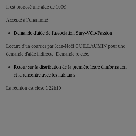
Il est proposé une aide de 100€.
Accepté à l’unanimité
Demande d'aide de l'association Sury-Vélo-Passion
Lecture d'un courrier par Jean-Noël GUILLAUMIN pour une
demande d'aide indirecte. Demande rejetée.
Retour sur la distribution de la première lettre d'information
et la rencontre avec les habitants
La réunion est close à 22h10