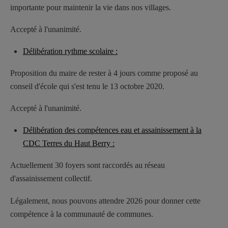
importante pour maintenir la vie dans nos villages.
Accepté à l'unanimité.
Délibération rythme scolaire :
Proposition du maire de rester à 4 jours comme proposé au
conseil d'école qui s'est tenu le 13 octobre 2020.
Accepté à l'unanimité.
Délibération des compétences eau et assainissement à la
CDC Terres du Haut Berry :
Actuellement 30 foyers sont raccordés au réseau
d'assainissement collectif.
Légalement, nous pouvons attendre 2026 pour donner cette
compétence à la communauté de communes.