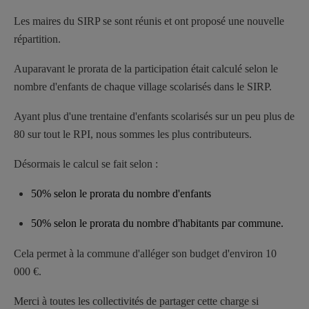
Les maires du SIRP se sont réunis et ont proposé une nouvelle
répartition.
Auparavant le prorata de la participation était calculé selon le
nombre d'enfants de chaque village scolarisés dans le SIRP.
Ayant plus d'une trentaine d'enfants scolarisés sur un peu plus de
80 sur tout le RPI, nous sommes les plus contributeurs.
Désormais le calcul se fait selon :
50% selon le prorata du nombre d'enfants
50% selon le prorata du nombre d'habitants par commune.
Cela permet à la commune d'alléger son budget d'environ 10
000 €.
Merci à toutes les collectivités de partager cette charge si