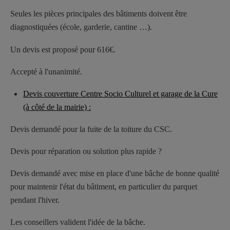
Seules les pièces principales des bâtiments doivent être
diagnostiquées (école, garderie, cantine …).
Un devis est proposé pour 616€.
Accepté à l'unanimité.
Devis couverture Centre Socio Culturel et garage de la Cure
(à côté de la mairie) :
Devis demandé pour la fuite de la toiture du CSC.
Devis pour réparation ou solution plus rapide ?
Devis demandé avec mise en place d'une bâche de bonne qualité
pour maintenir l'état du bâtiment, en particulier du parquet
pendant l'hiver.
Les conseillers valident l'idée de la bâche.