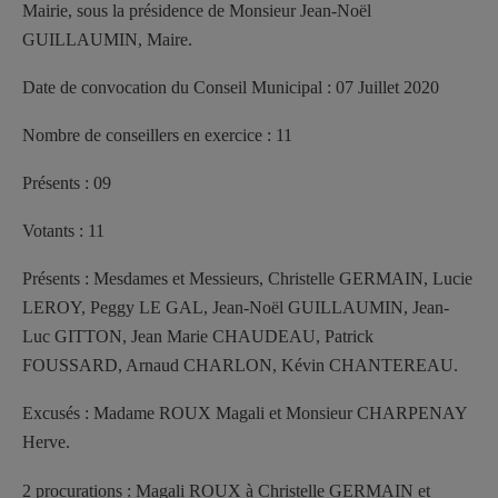
Mairie, sous la présidence de Monsieur
Jean-Noël
GUILLAUMIN,
Maire.
Date de convocation du Conseil Municipal : 07 Juillet 2020
Nombre de conseillers en exercice : 11
Présents : 09
Votants : 11
Présents : Mesdames et Messieurs, Christelle GERMAIN, Lucie
LEROY, Peggy LE GAL, Jean-Noël GUILLAUMIN, Jean-
Luc GITTON, Jean Marie CHAUDEAU, Patrick
FOUSSARD, Arnaud CHARLON, Kévin CHANTEREAU.
Excusés : Madame ROUX Magali et Monsieur CHARPENAY
Herve.
2 procurations : Magali ROUX à Christelle GERMAIN et