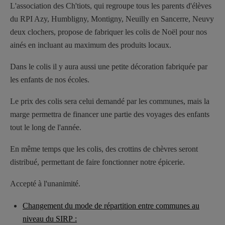
L'association des Ch'tiots, qui regroupe tous les parents d'élèves
du RPI Azy, Humbligny, Montigny, Neuilly en Sancerre, Neuvy
deux clochers, propose de fabriquer les colis de Noël pour nos
ainés en incluant au maximum des produits locaux.
Dans le colis il y aura aussi une petite décoration fabriquée par
les enfants de nos écoles.
Le prix des colis sera celui demandé par les communes, mais la
marge permettra de financer une partie des voyages des enfants
tout le long de l'année.
En même temps que les colis, des crottins de chèvres seront
distribué, permettant de faire fonctionner notre épicerie.
Accepté à l'unanimité.
Changement du mode de répartition entre communes au
niveau du SIRP :