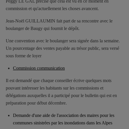
Peggy LE GAL précise que cela est vu en ce moment en
commission et qu'actuellement les choses avancent.
Jean-Noël GUILLAUMIN fait part de sa rencontre avec le
boulanger de Baugy qui fournit le dépôt.
Une convention avec le boulanger sera signée dans la semaine.
Un pourcentage des ventes payable au trésor public, sera versé
sous forme de loyer
Commission communication
Il est demandé que chaque conseiller écrive quelques mots
pouvant intéresser les habitants sur les commissions et
délégations auxquelles il a participé pour le bulletin qui est en
préparation pour début décembre.
Demande d'une aide de l'association des maires pour les
communes sinistrées par les inondations dans les Alpes