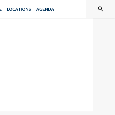
E
LOCATIONS
AGENDA