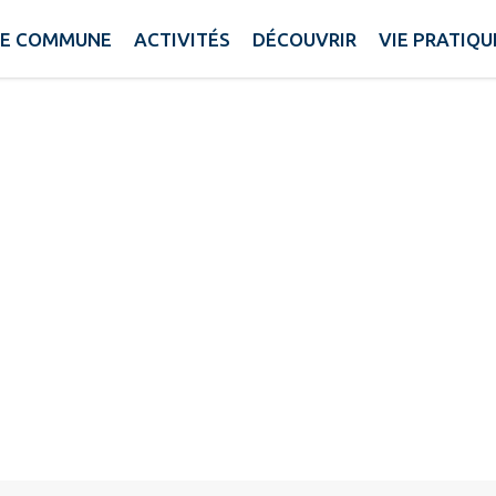
E COMMUNE
ACTIVITÉS
DÉCOUVRIR
VIE PRATIQU