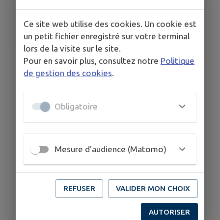
Ce site web utilise des cookies. Un cookie est
un petit fichier enregistré sur votre terminal
lors de la visite sur le site.
Pour en savoir plus, consultez notre
Politique
de gestion des cookies
.
Obligatoire
Mesure d'audience (Matomo)
REFUSER
VALIDER MON CHOIX
AUTORISER