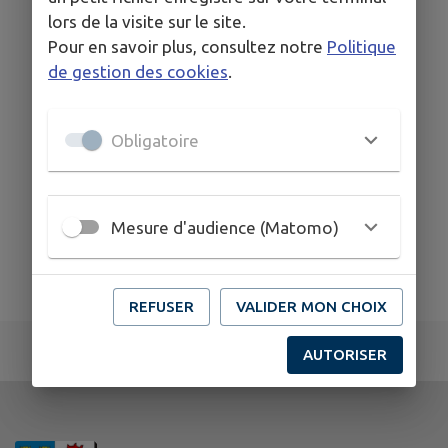
lors de la visite sur le site.
Pour en savoir plus, consultez notre
Politique
de gestion des cookies
.
Obligatoire
Mesure d'audience (Matomo)
REFUSER
VALIDER MON CHOIX
AUTORISER